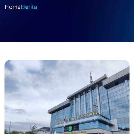
Home
Berita