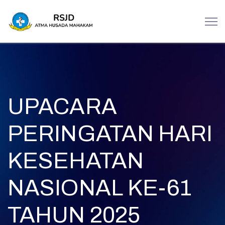
UPACARA
PERINGATAN HARI
KESEHATAN
NASIONAL KE-61
TAHUN 2025