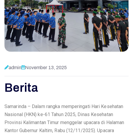
admin
November 13, 2025
Berita
Samarinda – Dalam rangka memperingati Hari Kesehatan
Nasional (HKN) ke-61 Tahun 2025, Dinas Kesehatan
Provinsi Kalimantan Timur menggelar upacara di Halaman
Kantor Gubernur Kaltim, Rabu (12/11/2025). Upacara