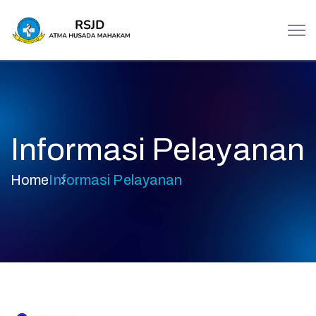
Informasi Pelayanan
Home
Informasi Pelayanan