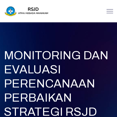
MONITORING DAN
EVALUASI
PERENCANAAN
PERBAIKAN
STRATEGI RSJD