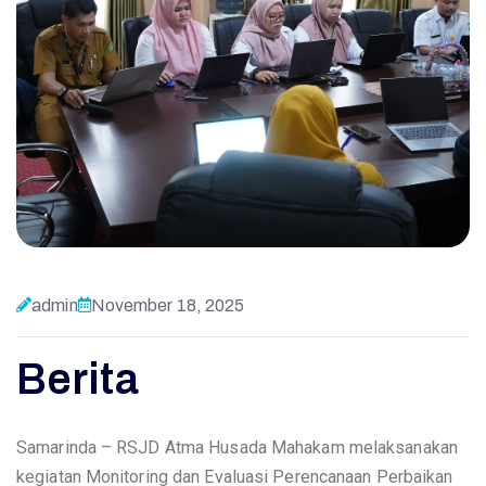
admin
November 18, 2025
Berita
Samarinda – RSJD Atma Husada Mahakam melaksanakan
kegiatan Monitoring dan Evaluasi Perencanaan Perbaikan