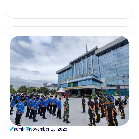
admin
November 13, 2025