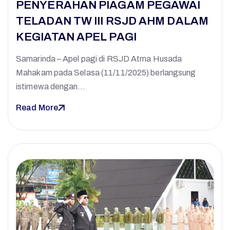
PENYERAHAN PIAGAM PEGAWAI
TELADAN TW III RSJD AHM DALAM
KEGIATAN APEL PAGI
Samarinda – Apel pagi di RSJD Atma Husada
Mahakam pada Selasa (11/11/2025) berlangsung
istimewa dengan…
Read More