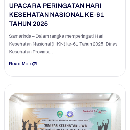
UPACARA PERINGATAN HARI
KESEHATAN NASIONAL KE-61
TAHUN 2025
Samarinda – Dalam rangka memperingati Hari
Kesehatan Nasional (HKN) ke-61 Tahun 2025, Dinas
Kesehatan Provinsi…
Read More