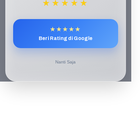
★★★★★
★★★★★
Beri Rating di Google
Nanti Saja