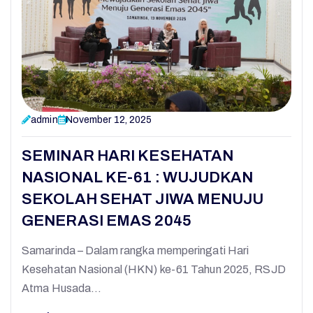
admin
November 12, 2025
SEMINAR HARI KESEHATAN
NASIONAL KE-61 : WUJUDKAN
SEKOLAH SEHAT JIWA MENUJU
GENERASI EMAS 2045
Samarinda – Dalam rangka memperingati Hari
Kesehatan Nasional (HKN) ke-61 Tahun 2025, RSJD
Atma Husada…