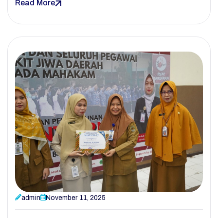
Read More
admin
November 11, 2025