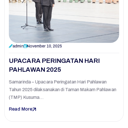
admin
November 10, 2025
UPACARA PERINGATAN HARI
PAHLAWAN 2025
Samarinda – Upacara Peringatan Hari Pahlawan
Tahun 2025 dilaksanakan di Taman Makam Pahlawan
(TMP) Kusuma…
Read More